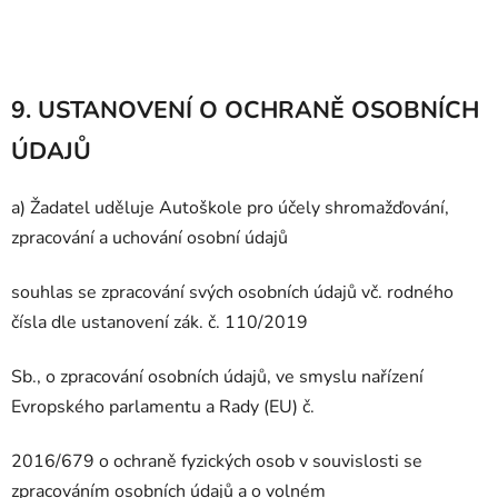
9. USTANOVENÍ O OCHRANĚ OSOBNÍCH
ÚDAJŮ
a) Žadatel uděluje Autoškole pro účely shromažďování,
zpracování a uchování osobní údajů
souhlas se zpracování svých osobních údajů vč. rodného
čísla dle ustanovení zák. č. 110/2019
Sb., o zpracování osobních údajů, ve smyslu nařízení
Evropského parlamentu a Rady (EU) č.
2016/679 o ochraně fyzických osob v souvislosti se
zpracováním osobních údajů a o volném