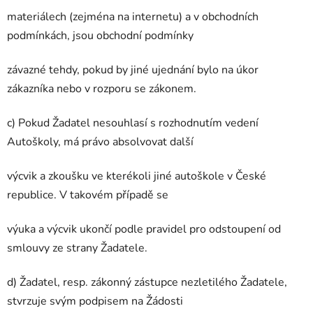
materiálech (zejména na internetu) a v obchodních
podmínkách, jsou obchodní podmínky
závazné tehdy, pokud by jiné ujednání bylo na úkor
zákazníka nebo v rozporu se zákonem.
c) Pokud Žadatel nesouhlasí s rozhodnutím vedení
Autoškoly, má právo absolvovat další
výcvik a zkoušku ve kterékoli jiné autoškole v České
republice. V takovém případě se
výuka a výcvik ukončí podle pravidel pro odstoupení od
smlouvy ze strany Žadatele.
d) Žadatel, resp. zákonný zástupce nezletilého Žadatele,
stvrzuje svým podpisem na Žádosti